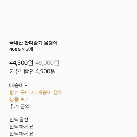
국내산 깐다슬기 올갱이
400G × 3개
44,500원
49,000원
기본 할인
4,500원
배송비
-
함께 구매 시 배송비 절약
상품 보기
추가 금액
선택옵션
선택하세요.
선택하세요.