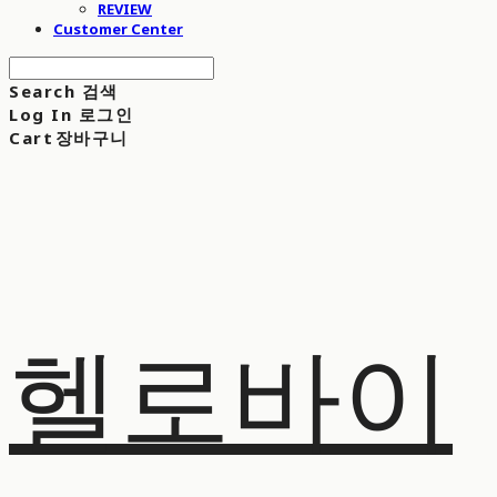
REVIEW
Customer Center
Search
검색
Log In
로그인
Cart
장바구니
헬로바이