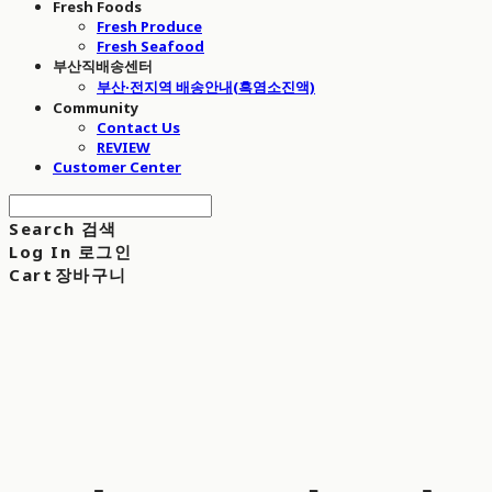
Fresh Foods
Fresh Produce
Fresh Seafood
부산직배송센터
부산·전지역 배송안내(흑염소진액)
Community
Contact Us
REVIEW
Customer Center
Search
검색
Log In
로그인
Cart
장바구니