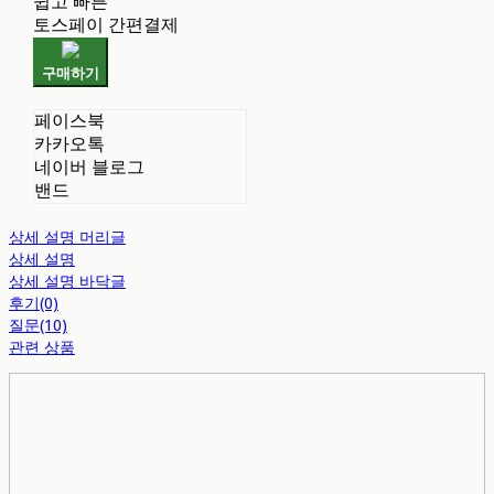
쉽고 빠른
토스페이 간편결제
구매하기
페이스북
카카오톡
네이버 블로그
밴드
상세 설명 머리글
상세 설명
상세 설명 바닥글
후기(0)
질문(10)
관련 상품