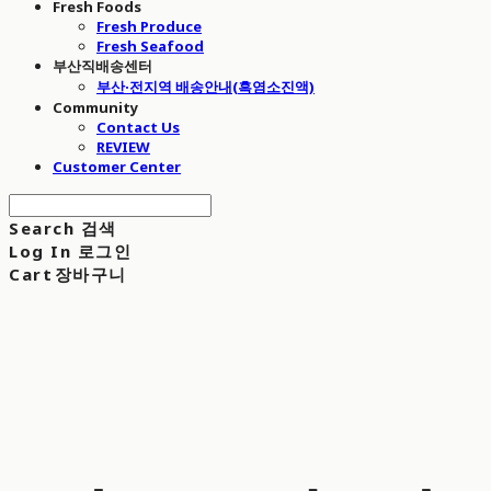
Fresh Foods
Fresh Produce
Fresh Seafood
부산직배송센터
부산·전지역 배송안내(흑염소진액)
Community
Contact Us
REVIEW
Customer Center
Search
검색
Log In
로그인
Cart
장바구니