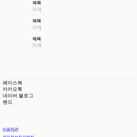
제목
가격
제목
가격
제목
가격
페이스북
카카오톡
네이버 블로그
밴드
이용약관