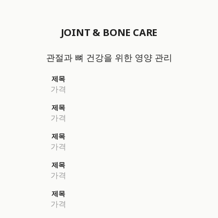
JOINT & BONE CARE
관절과 뼈 건강을 위한 영양 관리
제목
가격
제목
가격
제목
가격
제목
가격
제목
가격