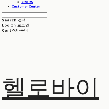
REVIEW
Customer Center
Search
검색
Log In
로그인
Cart
장바구니
헬로바이