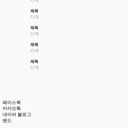
제목
가격
제목
가격
제목
가격
제목
가격
페이스북
카카오톡
네이버 블로그
밴드