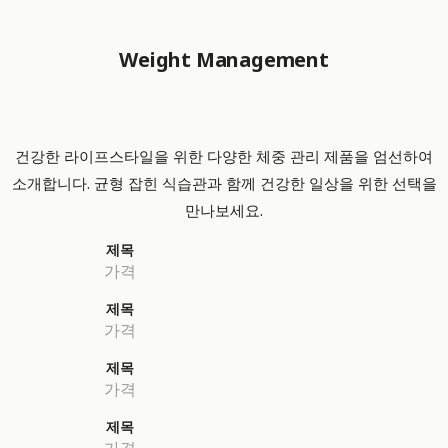
Weight Management
건강한 라이프스타일을 위한 다양한 체중 관리 제품을 엄선하여
소개합니다. 균형 잡힌 식습관과 함께 건강한 일상을 위한 선택을
만나보세요.
제목
가격
제목
가격
제목
가격
제목
가격