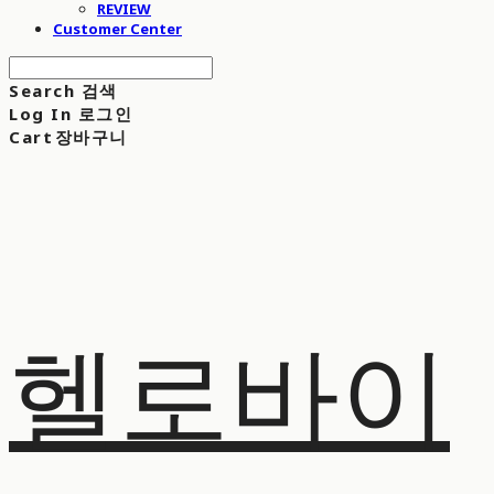
REVIEW
Customer Center
Search
검색
Log In
로그인
Cart
장바구니
헬로바이