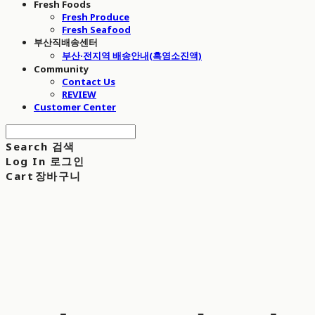
Fresh Foods
Fresh Produce
Fresh Seafood
부산직배송센터
부산·전지역 배송안내(흑염소진액)
Community
Contact Us
REVIEW
Customer Center
Search
검색
Log In
로그인
Cart
장바구니