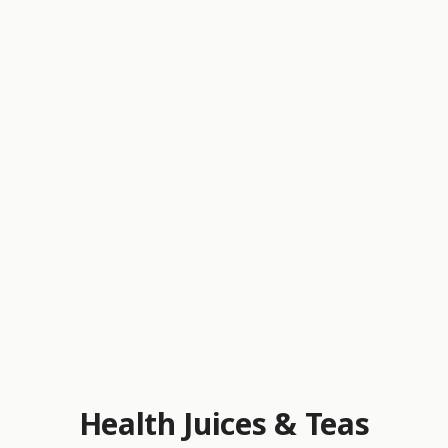
Health Juices & Teas