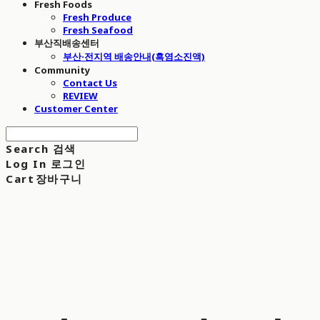
Fresh Foods
Fresh Produce
Fresh Seafood
부산직배송센터
부산·전지역 배송안내(흑염소진액)
Community
Contact Us
REVIEW
Customer Center
Search
검색
Log In
로그인
Cart
장바구니