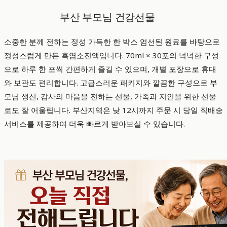
부산 부모님 건강선물
소중한 분께 전하는 정성 가득한 한 박스 엄선된 원료를 바탕으로
정성스럽게 만든 흑염소진액입니다. 70ml × 30포의 넉넉한 구성
으로 하루 한 포씩 간편하게 즐길 수 있으며, 개별 포장으로 휴대
와 보관도 편리합니다. 고급스러운 패키지와 깔끔한 구성으로 부
모님 생신, 감사의 마음을 전하는 선물, 가족과 지인을 위한 선물
로도 잘 어울립니다. 부산지역은 낮 12시까지 주문 시 당일 직배송
서비스를 제공하여 더욱 빠르게 받아보실 수 있습니다.