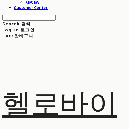
REVIEW
Customer Center
Search
검색
Log In
로그인
Cart
장바구니
헬로바이