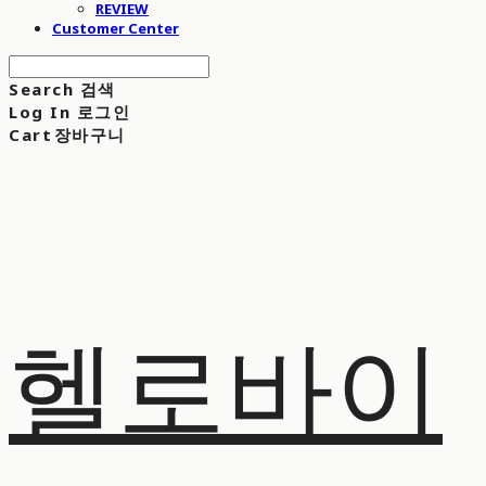
REVIEW
Customer Center
Search
검색
Log In
로그인
Cart
장바구니
헬로바이