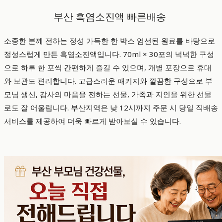
부산 흑염소진액 빠른배송
소중한 분께 전하는 정성 가득한 한 박스 엄선된 원료를 바탕으로
정성스럽게 만든 흑염소진액입니다. 70ml × 30포의 넉넉한 구성
으로 하루 한 포씩 간편하게 즐길 수 있으며, 개별 포장으로 휴대
와 보관도 편리합니다. 고급스러운 패키지와 깔끔한 구성으로 부
모님 생신, 감사의 마음을 전하는 선물, 가족과 지인을 위한 선물
로도 잘 어울립니다. 부산지역은 낮 12시까지 주문 시 당일 직배송
서비스를 제공하여 더욱 빠르게 받아보실 수 있습니다.