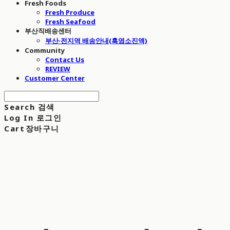
Fresh Foods
Fresh Produce
Fresh Seafood
부산직배송센터
부산·전지역 배송안내(흑염소진액)
Community
Contact Us
REVIEW
Customer Center
Search
검색
Log In
로그인
Cart
장바구니