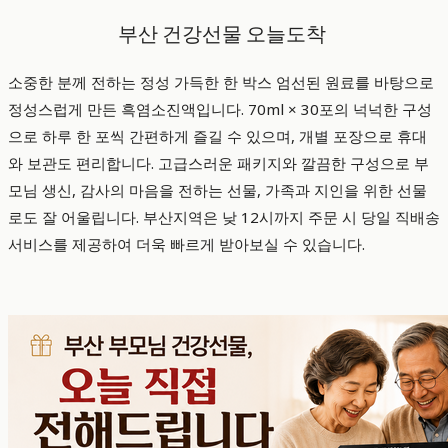
부산 건강선물 오늘도착
소중한 분께 전하는 정성 가득한 한 박스 엄선된 원료를 바탕으로
정성스럽게 만든 흑염소진액입니다. 70ml × 30포의 넉넉한 구성
으로 하루 한 포씩 간편하게 즐길 수 있으며, 개별 포장으로 휴대
와 보관도 편리합니다. 고급스러운 패키지와 깔끔한 구성으로 부
모님 생신, 감사의 마음을 전하는 선물, 가족과 지인을 위한 선물
로도 잘 어울립니다. 부산지역은 낮 12시까지 주문 시 당일 직배송
서비스를 제공하여 더욱 빠르게 받아보실 수 있습니다.