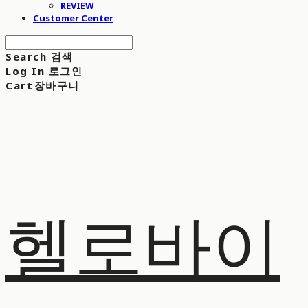
REVIEW
Customer Center
Search
검색
Log In
로그인
Cart
장바구니
헬로바이