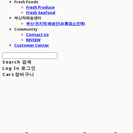
Fresh Foods
Fresh Produce
Fresh Seafood
부산직배송센터
부산·전지역 배송안내(흑염소진액)
Community
Contact Us
REVIEW
Customer Center
Search
검색
Log In
로그인
Cart
장바구니