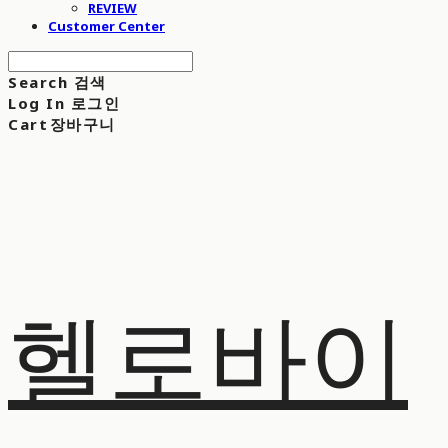
REVIEW
Customer Center
Search
검색
Log In
로그인
Cart
장바구니
헬로바이