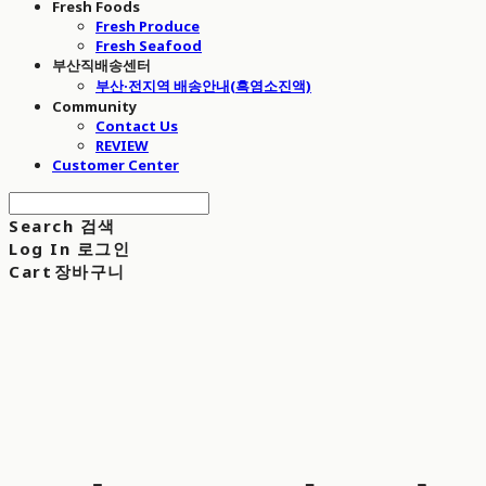
Fresh Foods
Fresh Produce
Fresh Seafood
부산직배송센터
부산·전지역 배송안내(흑염소진액)
Community
Contact Us
REVIEW
Customer Center
Search
검색
Log In
로그인
Cart
장바구니