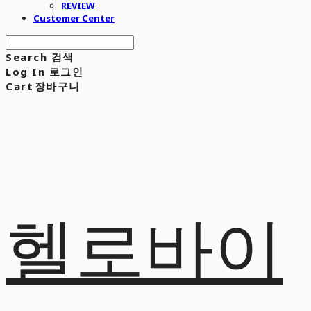
REVIEW
Customer Center
Search
검색
Log In
로그인
Cart
장바구니
헬로바이