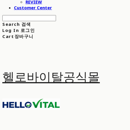
REVIEW
Customer Center
Search
검색
Log In
로그인
Cart
장바구니
헬로바이탈공식몰