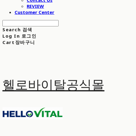
Contact Us
REVIEW
Customer Center
Search
검색
Log In
로그인
Cart
장바구니
헬로바이탈공식몰