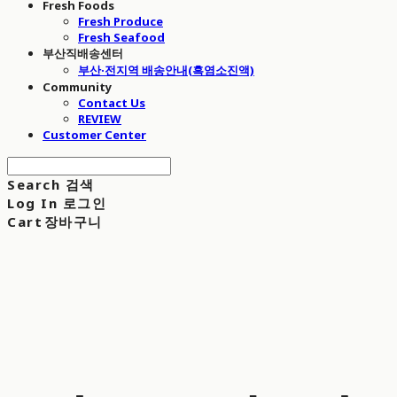
Fresh Foods
Fresh Produce
Fresh Seafood
부산직배송센터
부산·전지역 배송안내(흑염소진액)
Community
Contact Us
REVIEW
Customer Center
Search
검색
Log In
로그인
Cart
장바구니