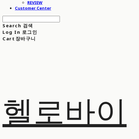
REVIEW
Customer Center
Search
검색
Log In
로그인
Cart
장바구니
헬로바이