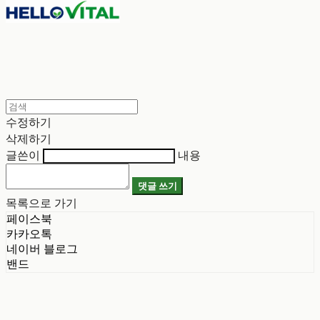
수정하기
삭제하기
글쓴이
내용
댓글 쓰기
목록으로 가기
페이스북
카카오톡
네이버 블로그
밴드