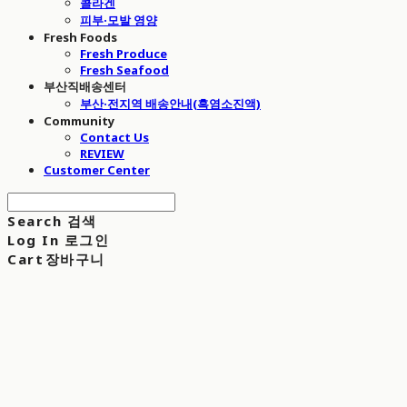
콜라겐
피부·모발 영양
Fresh Foods
Fresh Produce
Fresh Seafood
부산직배송센터
부산·전지역 배송안내(흑염소진액)
Community
Contact Us
REVIEW
Customer Center
Search
검색
Log In
로그인
Cart
장바구니