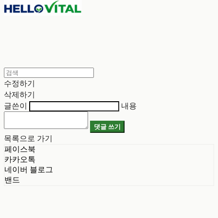
수정하기
삭제하기
글쓴이
내용
댓글 쓰기
목록으로 가기
페이스북
카카오톡
네이버 블로그
밴드