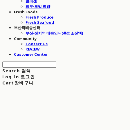
콜라겐
피부·모발 영양
Fresh Foods
Fresh Produce
Fresh Seafood
부산직배송센터
부산·전지역 배송안내(흑염소진액)
Community
Contact Us
REVIEW
Customer Center
Search
검색
Log In
로그인
Cart
장바구니