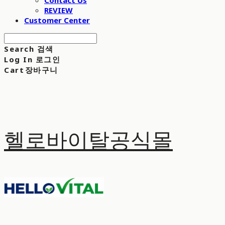
Contact Us
REVIEW
Customer Center
Search
검색
Log In
로그인
Cart
장바구니
헬로바이탈공식몰