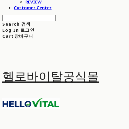
REVIEW
Customer Center
Search
검색
Log In
로그인
Cart
장바구니
헬로바이탈공식몰