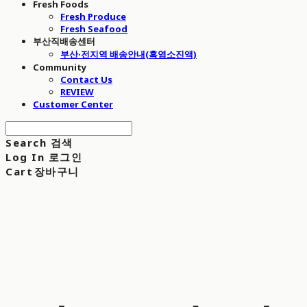
Fresh Foods
Fresh Produce
Fresh Seafood
부산직배송센터
부산·전지역 배송안내(흑염소진액)
Community
Contact Us
REVIEW
Customer Center
Search
검색
Log In
로그인
Cart
장바구니