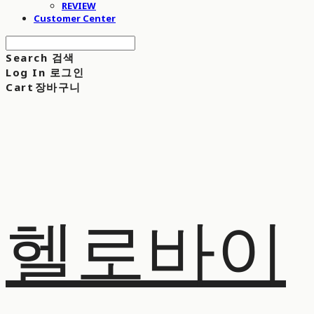
REVIEW
Customer Center
Search
검색
Log In
로그인
Cart
장바구니
헬로바이