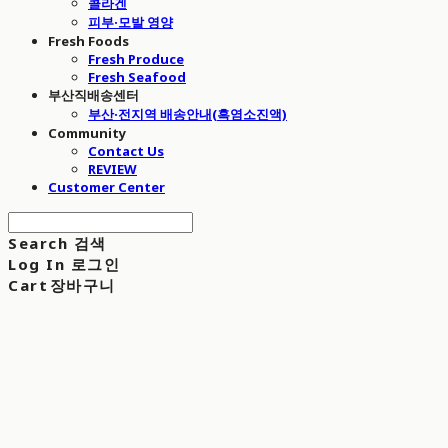
콜라겐
피부·모발 영양
Fresh Foods
Fresh Produce
Fresh Seafood
부산직배송센터
부산·전지역 배송안내(흑염소진액)
Community
Contact Us
REVIEW
Customer Center
Search
검색
Log In
로그인
Cart
장바구니