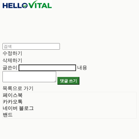
수정하기
삭제하기
글쓴이
내용
댓글 쓰기
목록으로 가기
페이스북
카카오톡
네이버 블로그
밴드