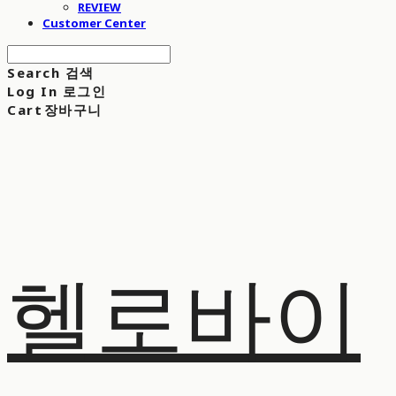
REVIEW
Customer Center
Search
검색
Log In
로그인
Cart
장바구니
헬로바이