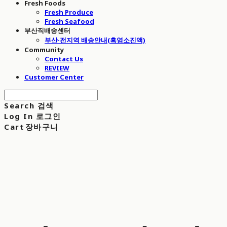
Fresh Foods
Fresh Produce
Fresh Seafood
부산직배송센터
부산·전지역 배송안내(흑염소진액)
Community
Contact Us
REVIEW
Customer Center
Search
검색
Log In
로그인
Cart
장바구니