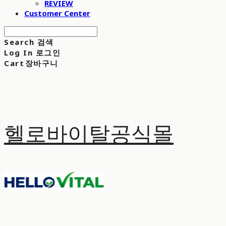
REVIEW
Customer Center
Search
검색
Log In
로그인
Cart
장바구니
헬로바이탈공식몰