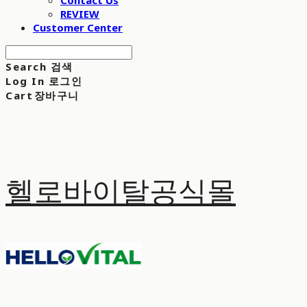
Contact Us
REVIEW
Customer Center
Search
검색
Log In
로그인
Cart
장바구니
헬로바이탈공식몰