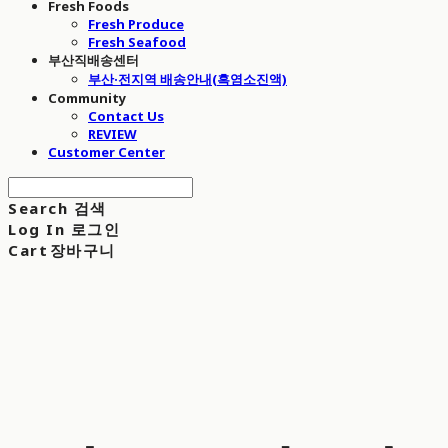
Fresh Foods
Fresh Produce
Fresh Seafood
부산직배송센터
부산·전지역 배송안내(흑염소진액)
Community
Contact Us
REVIEW
Customer Center
Search
검색
Log In
로그인
Cart
장바구니