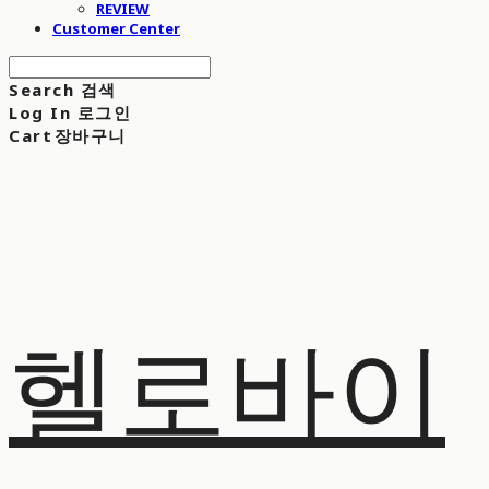
REVIEW
Customer Center
Search
검색
Log In
로그인
Cart
장바구니
헬로바이