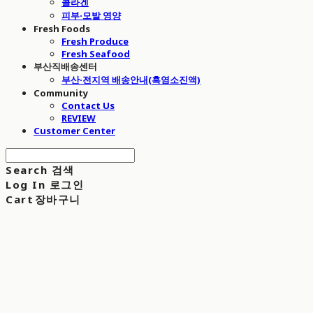
콜라겐
피부·모발 영양
Fresh Foods
Fresh Produce
Fresh Seafood
부산직배송센터
부산·전지역 배송안내(흑염소진액)
Community
Contact Us
REVIEW
Customer Center
Search
검색
Log In
로그인
Cart
장바구니