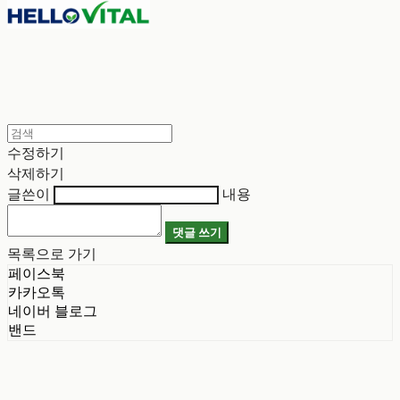
수정하기
삭제하기
글쓴이
내용
댓글 쓰기
목록으로 가기
페이스북
카카오톡
네이버 블로그
밴드