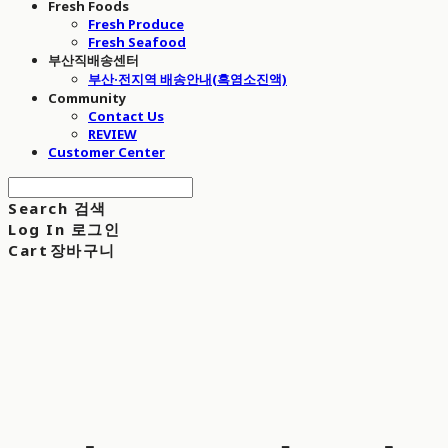
Fresh Foods
Fresh Produce
Fresh Seafood
부산직배송센터
부산·전지역 배송안내(흑염소진액)
Community
Contact Us
REVIEW
Customer Center
Search
검색
Log In
로그인
Cart
장바구니