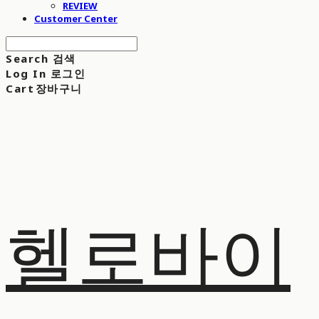
REVIEW
Customer Center
Search
검색
Log In
로그인
Cart
장바구니
헬로바이