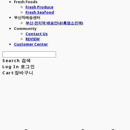
Fresh Foods
Fresh Produce
Fresh Seafood
부산직배송센터
부산·전지역 배송안내(흑염소진액)
Community
Contact Us
REVIEW
Customer Center
Search
검색
Log In
로그인
Cart
장바구니