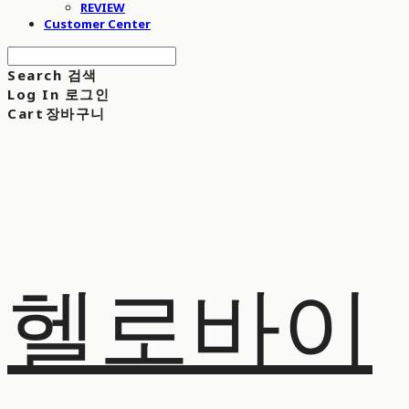
REVIEW
Customer Center
Search
검색
Log In
로그인
Cart
장바구니
헬로바이