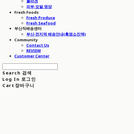
콜라겐
피부·모발 영양
Fresh Foods
Fresh Produce
Fresh Seafood
부산직배송센터
부산·전지역 배송안내(흑염소진액)
Community
Contact Us
REVIEW
Customer Center
Search
검색
Log In
로그인
Cart
장바구니