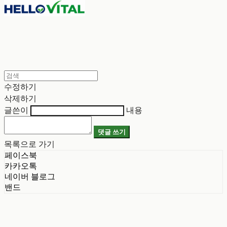
수정하기
삭제하기
글쓴이
내용
댓글 쓰기
목록으로 가기
페이스북
카카오톡
네이버 블로그
밴드