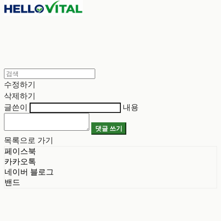
수정하기
삭제하기
글쓴이
내용
댓글 쓰기
목록으로 가기
페이스북
카카오톡
네이버 블로그
밴드