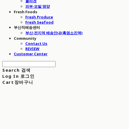
콜라겐
피부·모발 영양
Fresh Foods
Fresh Produce
Fresh Seafood
부산직배송센터
부산·전지역 배송안내(흑염소진액)
Community
Contact Us
REVIEW
Customer Center
Search
검색
Log In
로그인
Cart
장바구니