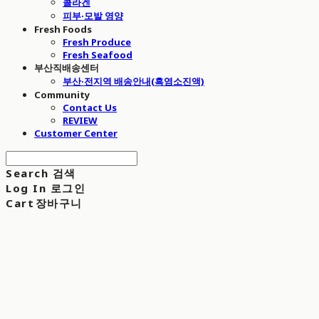
콜라겐
피부·모발 영양
Fresh Foods
Fresh Produce
Fresh Seafood
부산직배송센터
부산·전지역 배송안내(흑염소진액)
Community
Contact Us
REVIEW
Customer Center
Search
검색
Log In
로그인
Cart
장바구니