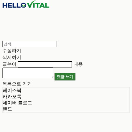
수정하기
삭제하기
글쓴이
내용
댓글 쓰기
목록으로 가기
페이스북
카카오톡
네이버 블로그
밴드