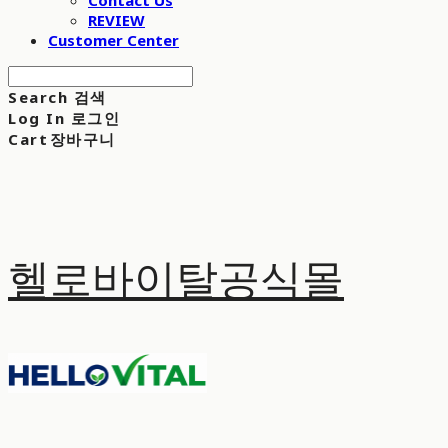
Contact Us
REVIEW
Customer Center
Search
검색
Log In
로그인
Cart
장바구니
헬로바이탈공식몰