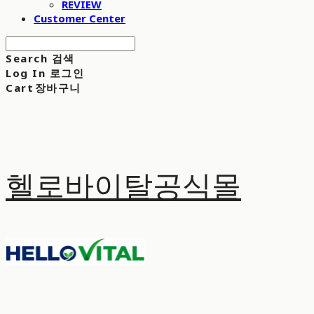
REVIEW
Customer Center
Search
검색
Log In
로그인
Cart
장바구니
헬로바이탈공식몰