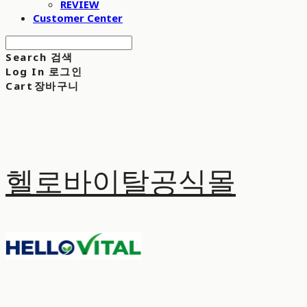
REVIEW
Customer Center
Search
검색
Log In
로그인
Cart
장바구니
헬로바이탈공식몰