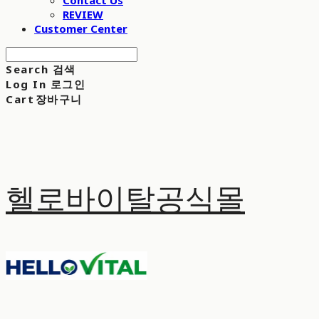
Contact Us
REVIEW
Customer Center
Search
검색
Log In
로그인
Cart
장바구니
헬로바이탈공식몰