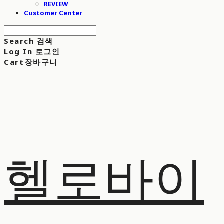
REVIEW
Customer Center
Search
검색
Log In
로그인
Cart
장바구니
헬로바이