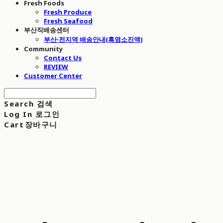
Fresh Foods
Fresh Produce
Fresh Seafood
부산직배송센터
부산·전지역 배송안내(흑염소진액)
Community
Contact Us
REVIEW
Customer Center
Search
검색
Log In
로그인
Cart
장바구니