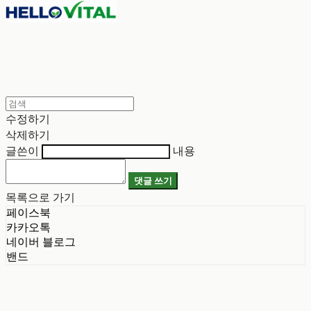
수정하기
삭제하기
글쓴이
내용
댓글 쓰기
목록으로 가기
페이스북
카카오톡
네이버 블로그
밴드