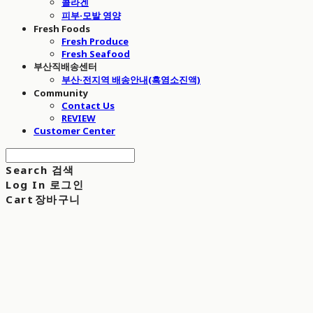
콜라겐
피부·모발 영양
Fresh Foods
Fresh Produce
Fresh Seafood
부산직배송센터
부산·전지역 배송안내(흑염소진액)
Community
Contact Us
REVIEW
Customer Center
Search
검색
Log In
로그인
Cart
장바구니