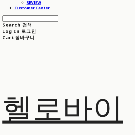
REVIEW
Customer Center
Search
검색
Log In
로그인
Cart
장바구니
헬로바이