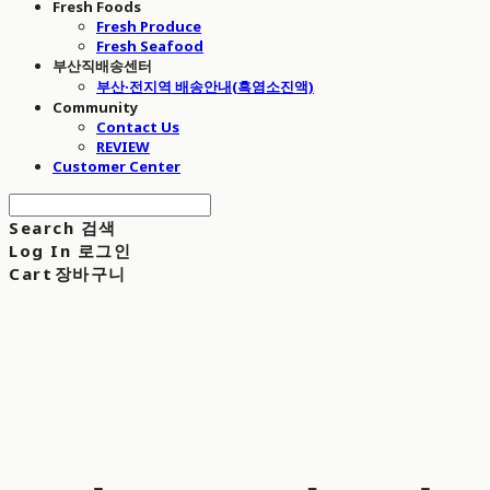
Fresh Foods
Fresh Produce
Fresh Seafood
부산직배송센터
부산·전지역 배송안내(흑염소진액)
Community
Contact Us
REVIEW
Customer Center
Search
검색
Log In
로그인
Cart
장바구니