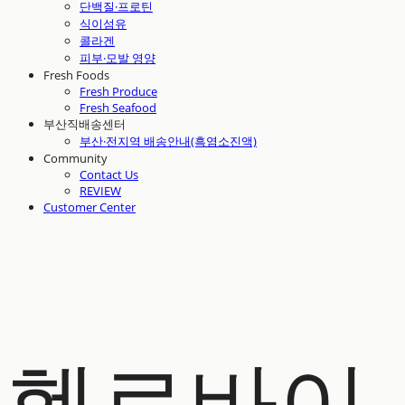
단백질·프로틴
식이섬유
콜라겐
피부·모발 영양
Fresh Foods
Fresh Produce
Fresh Seafood
부산직배송센터
부산·전지역 배송안내(흑염소진액)
Community
Contact Us
REVIEW
Customer Center