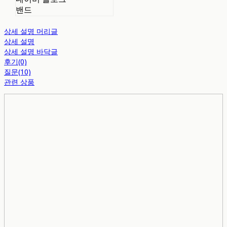
밴드
상세 설명 머리글
상세 설명
상세 설명 바닥글
후기(0)
질문(10)
관련 상품