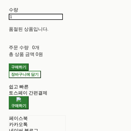
수량
품절된 상품입니다.
주문 수량
0개
총 상품 금액
0원
구매하기
장바구니에 담기
쉽고 빠른
토스페이 간편결제
구매하기
페이스북
카카오톡
네이버 블로그