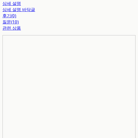
상세 설명
상세 설명 바닥글
후기(0)
질문(10)
관련 상품