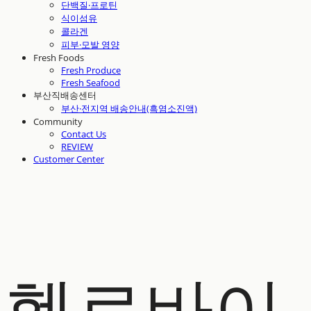
단백질·프로틴
식이섬유
콜라겐
피부·모발 영양
Fresh Foods
Fresh Produce
Fresh Seafood
부산직배송센터
부산·전지역 배송안내(흑염소진액)
Community
Contact Us
REVIEW
Customer Center