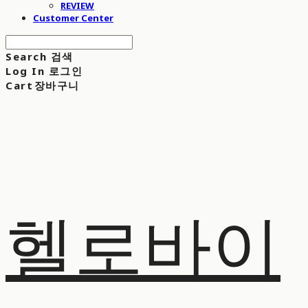
REVIEW
Customer Center
Search
검색
Log In
로그인
Cart
장바구니
헬로바이