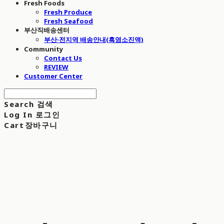
Fresh Foods
Fresh Produce
Fresh Seafood
부산직배송센터
부산·전지역 배송안내(흑염소진액)
Community
Contact Us
REVIEW
Customer Center
Search
검색
Log In
로그인
Cart
장바구니