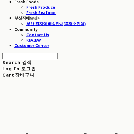
Fresh Foods
Fresh Produce
Fresh Seafood
부산직배송센터
부산·전지역 배송안내(흑염소진액)
Community
Contact Us
REVIEW
Customer Center
Search
검색
Log In
로그인
Cart
장바구니