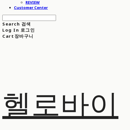
REVIEW
Customer Center
Search
검색
Log In
로그인
Cart
장바구니
헬로바이