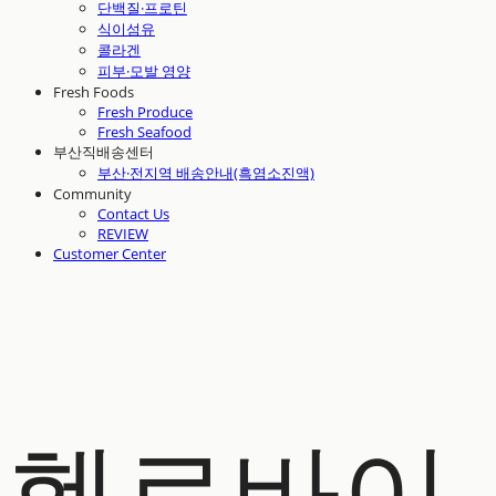
단백질·프로틴
식이섬유
콜라겐
피부·모발 영양
Fresh Foods
Fresh Produce
Fresh Seafood
부산직배송센터
부산·전지역 배송안내(흑염소진액)
Community
Contact Us
REVIEW
Customer Center