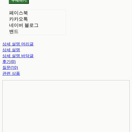
구매하기
페이스북
카카오톡
네이버 블로그
밴드
상세 설명 머리글
상세 설명
상세 설명 바닥글
후기(0)
질문(10)
관련 상품