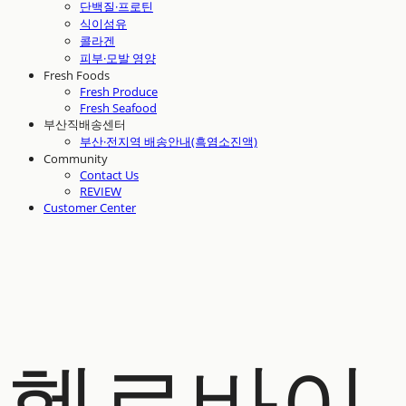
단백질·프로틴
식이섬유
콜라겐
피부·모발 영양
Fresh Foods
Fresh Produce
Fresh Seafood
부산직배송센터
부산·전지역 배송안내(흑염소진액)
Community
Contact Us
REVIEW
Customer Center