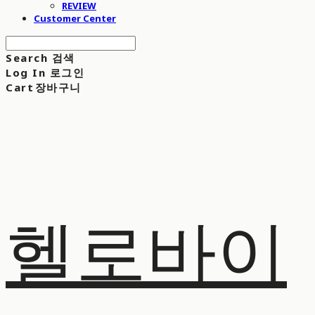
REVIEW
Customer Center
Search
검색
Log In
로그인
Cart
장바구니
헬로바이