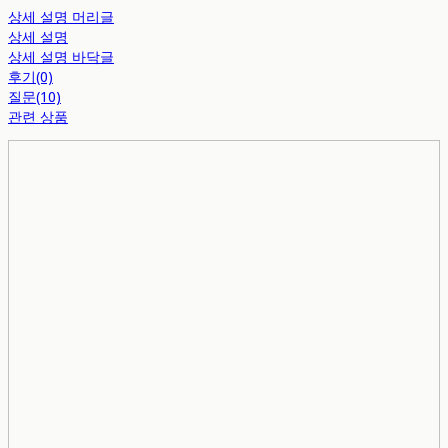
상세 설명 머리글
상세 설명
상세 설명 바닥글
후기(0)
질문(10)
관련 상품