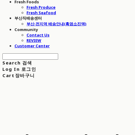
Fresh Foods
Fresh Produce
Fresh Seafood
부산직배송센터
부산·전지역 배송안내(흑염소진액)
Community
Contact Us
REVIEW
Customer Center
Search
검색
Log In
로그인
Cart
장바구니