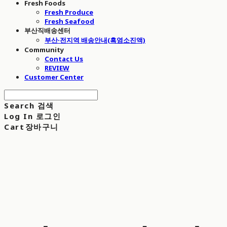
Fresh Foods
Fresh Produce
Fresh Seafood
부산직배송센터
부산·전지역 배송안내(흑염소진액)
Community
Contact Us
REVIEW
Customer Center
Search
검색
Log In
로그인
Cart
장바구니