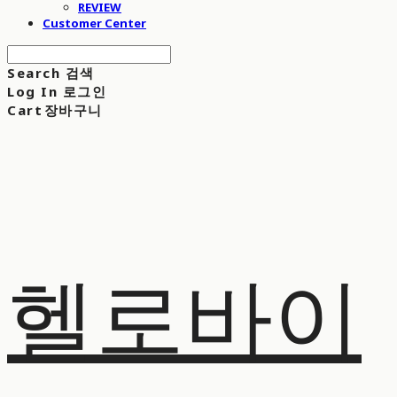
REVIEW
Customer Center
Search
검색
Log In
로그인
Cart
장바구니
헬로바이