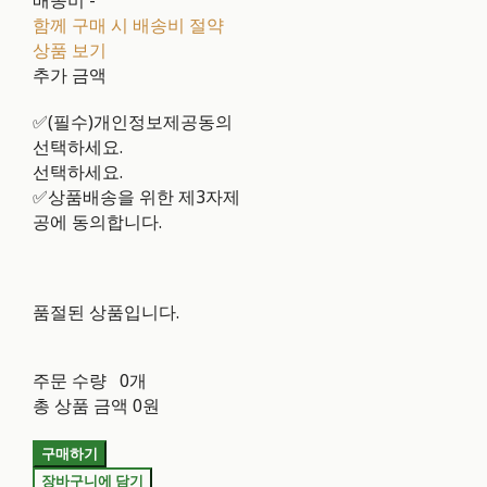
배송비
-
함께 구매 시 배송비 절약
상품 보기
추가 금액
✅(필수)개인정보제공동의
선택하세요.
선택하세요.
✅상품배송을 위한 제3자제
공에 동의합니다.
품절된 상품입니다.
주문 수량
0개
총 상품 금액
0원
구매하기
장바구니에 담기