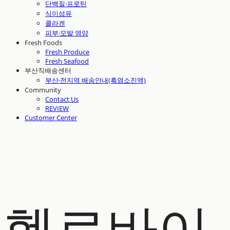
단백질·프로틴
식이섬유
콜라겐
피부·모발 영양
Fresh Foods
Fresh Produce
Fresh Seafood
부산직배송센터
부산·전지역 배송안내(흑염소진액)
Community
Contact Us
REVIEW
Customer Center