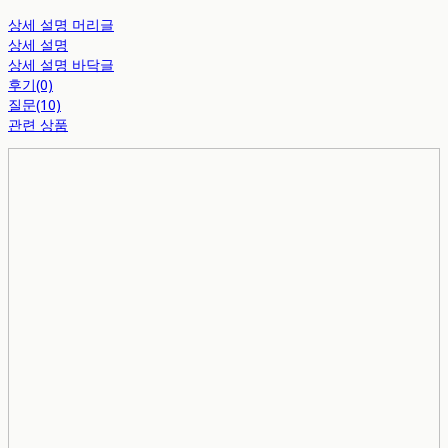
상세 설명 머리글
상세 설명
상세 설명 바닥글
후기(0)
질문(10)
관련 상품