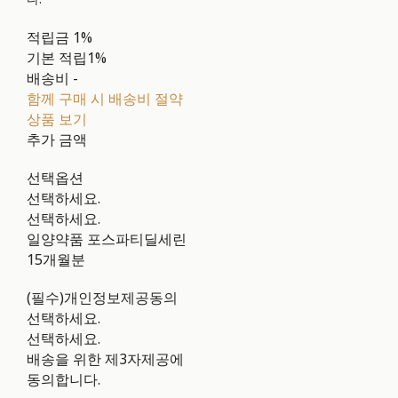
적립금
1%
기본 적립
1%
배송비
-
함께 구매 시 배송비 절약
상품 보기
추가 금액
선택옵션
선택하세요.
선택하세요.
일양약품 포스파티딜세린
15개월분
(필수)개인정보제공동의
선택하세요.
선택하세요.
배송을 위한 제3자제공에
동의합니다.