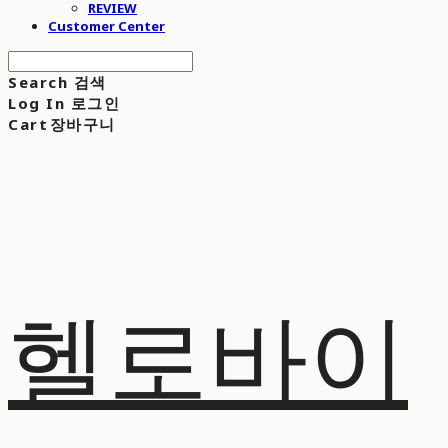
REVIEW
Customer Center
Search
검색
Log In
로그인
Cart
장바구니
헬로바이