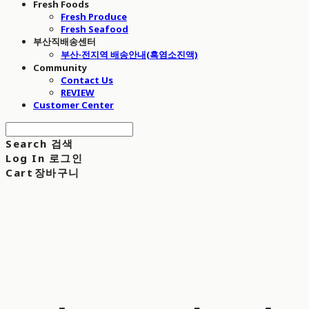
Fresh Foods
Fresh Produce
Fresh Seafood
부산직배송센터
부산·전지역 배송안내(흑염소진액)
Community
Contact Us
REVIEW
Customer Center
Search
검색
Log In
로그인
Cart
장바구니