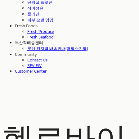
단백질·프로틴
식이섬유
콜라겐
피부·모발 영양
Fresh Foods
Fresh Produce
Fresh Seafood
부산직배송센터
부산·전지역 배송안내(흑염소진액)
Community
Contact Us
REVIEW
Customer Center