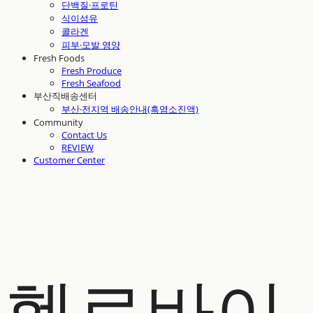
단백질·프로틴
식이섬유
콜라겐
피부·모발 영양
Fresh Foods
Fresh Produce
Fresh Seafood
부산직배송센터
부산·전지역 배송안내(흑염소진액)
Community
Contact Us
REVIEW
Customer Center