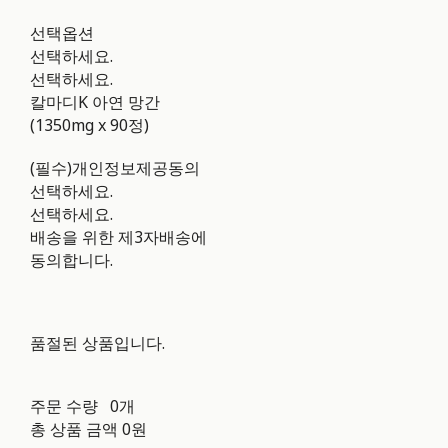
선택옵션
선택하세요.
선택하세요.
칼마디K 아연 망간
(1350mg x 90정)
(필수)개인정보제공동의
선택하세요.
선택하세요.
배송을 위한 제3자배송에
동의합니다.
품절된 상품입니다.
주문 수량
0개
총 상품 금액
0원