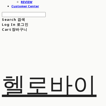
REVIEW
Customer Center
Search
검색
Log In
로그인
Cart
장바구니
헬로바이