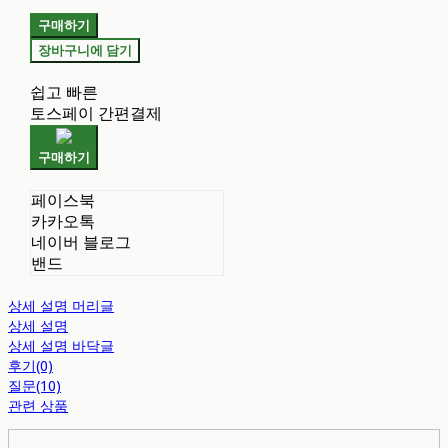
구매하기
장바구니에 담기
쉽고 빠른
토스페이 간편결제
구매하기
페이스북
카카오톡
네이버 블로그
밴드
상세 설명 머리글
상세 설명
상세 설명 바닥글
후기(0)
질문(10)
관련 상품