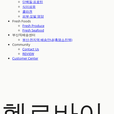
단백질·프로틴
식이섬유
콜라겐
피부·모발 영양
Fresh Foods
Fresh Produce
Fresh Seafood
부산직배송센터
부산·전지역 배송안내(흑염소진액)
Community
Contact Us
REVIEW
Customer Center