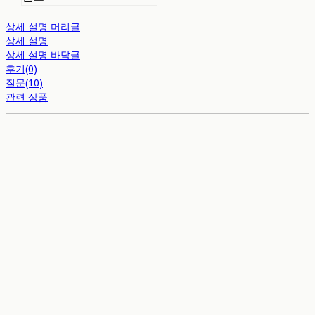
상세 설명 머리글
상세 설명
상세 설명 바닥글
후기(0)
질문(10)
관련 상품