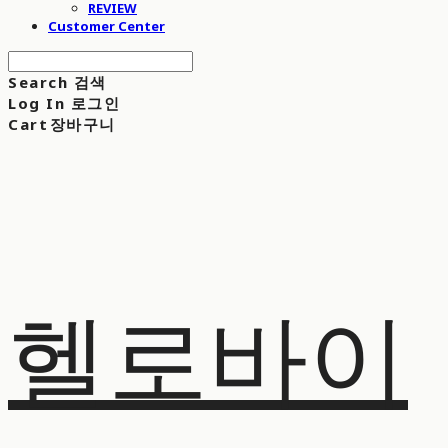
REVIEW
Customer Center
Search
검색
Log In
로그인
Cart
장바구니
헬로바이