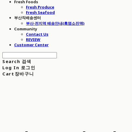
Fresh Foods
Fresh Produce
Fresh Seafood
부산직배송센터
부산·전지역 배송안내(흑염소진액)
Community
Contact Us
REVIEW
Customer Center
Search
검색
Log In
로그인
Cart
장바구니