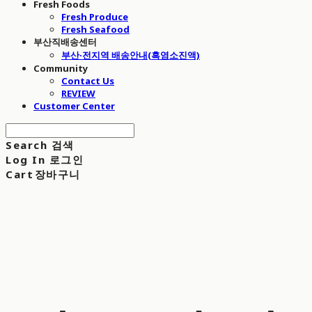
Fresh Foods
Fresh Produce
Fresh Seafood
부산직배송센터
부산·전지역 배송안내(흑염소진액)
Community
Contact Us
REVIEW
Customer Center
Search
검색
Log In
로그인
Cart
장바구니