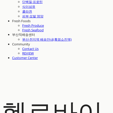
단백질·프로틴
식이섬유
콜라겐
피부·모발 영양
Fresh Foods
Fresh Produce
Fresh Seafood
부산직배송센터
부산·전지역 배송안내(흑염소진액)
Community
Contact Us
REVIEW
Customer Center