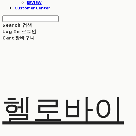
REVIEW
Customer Center
Search
검색
Log In
로그인
Cart
장바구니
헬로바이