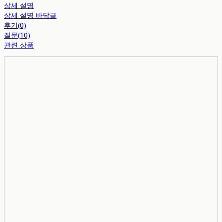
상세 설명
상세 설명 바닥글
후기(0)
질문(10)
관련 상품